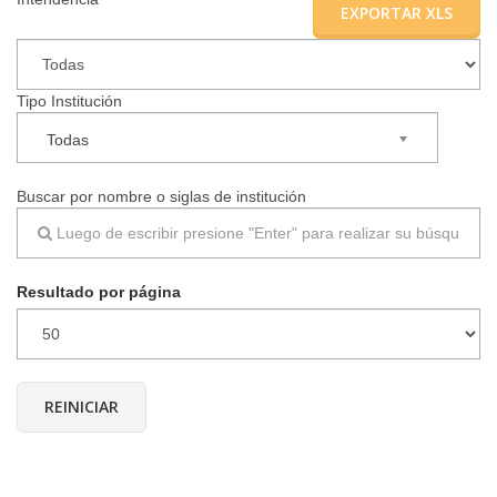
EXPORTAR XLS
▼
Tipo Institución
Todas
Buscar por nombre o siglas de institución
Resultado por página