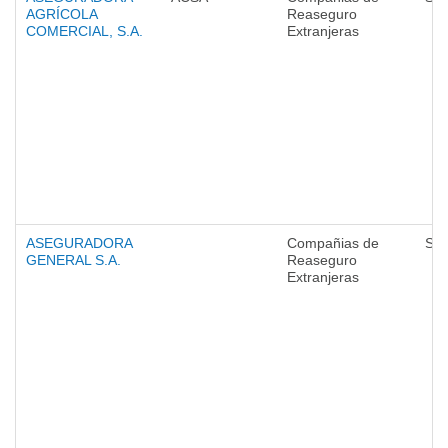
AGRÍCOLA
Reaseguro
COMERCIAL, S.A.
Extranjeras
ASEGURADORA
Compañias de
Seg
GENERAL S.A.
Reaseguro
Extranjeras