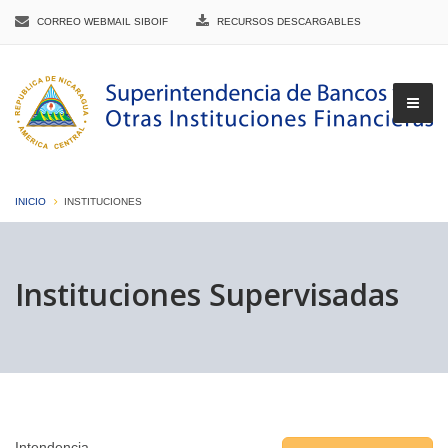
CORREO WEBMAIL SIBOIF
RECURSOS DESCARGABLES
INICIO
INSTITUCIONES
▼
Instituciones Supervisadas
▼
▼
Intendencia