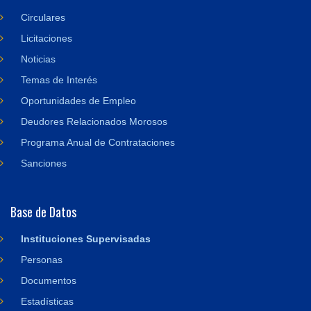
Circulares
Licitaciones
Noticias
Temas de Interés
Oportunidades de Empleo
Deudores Relacionados Morosos
Programa Anual de Contrataciones
Sanciones
Base de Datos
Instituciones Supervisadas
Personas
Documentos
Estadísticas