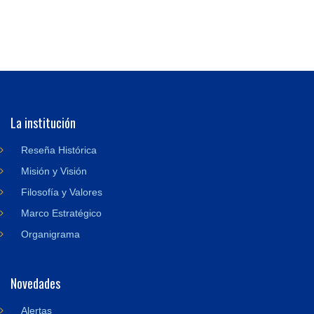
La institución
Reseña Histórica
Misión y Visión
Filosofía y Valores
Marco Estratégico
Organigrama
Novedades
Alertas