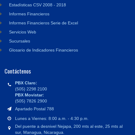
Estadísticas CSV 2008 - 2018
Informes Financieros
Informes Financieros Serie de Excel
Servicios Web
Sucursales
Glosario de Indicadores Financieros
Contáctenos
PBX Claro:
(505) 2298 2100
PBX Movistar:
(505) 7826 2900
Apartado Postal 788
Lunes a Viernes: 8:00 a.m. - 4:30 p.m.
Del puente a desnivel Nejapa, 200 mts al este, 25 mts al
sur, Managua, Nicaragua.