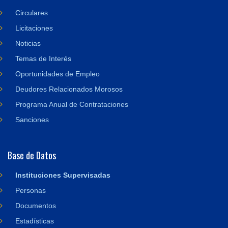
Circulares
Licitaciones
Noticias
Temas de Interés
Oportunidades de Empleo
Deudores Relacionados Morosos
Programa Anual de Contrataciones
Sanciones
Base de Datos
Instituciones Supervisadas
Personas
Documentos
Estadísticas