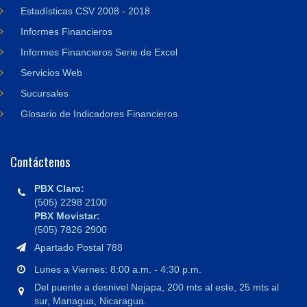
Estadísticas CSV 2008 - 2018
Informes Financieros
Informes Financieros Serie de Excel
Servicios Web
Sucursales
Glosario de Indicadores Financieros
Contáctenos
PBX Claro:
(505) 2298 2100
PBX Movistar:
(505) 7826 2900
Apartado Postal 788
Lunes a Viernes: 8:00 a.m. - 4:30 p.m.
Del puente a desnivel Nejapa, 200 mts al este, 25 mts al
sur, Managua, Nicaragua.