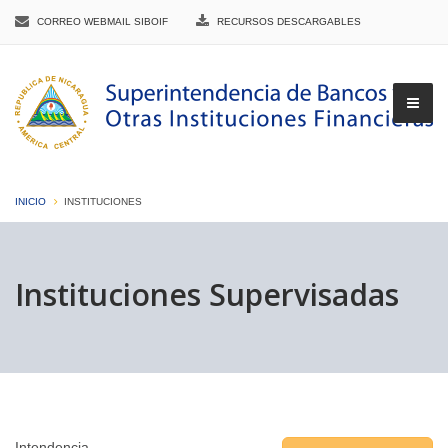
CORREO WEBMAIL SIBOIF
RECURSOS DESCARGABLES
INICIO
INSTITUCIONES
▼
Instituciones Supervisadas
▼
▼
Intendencia