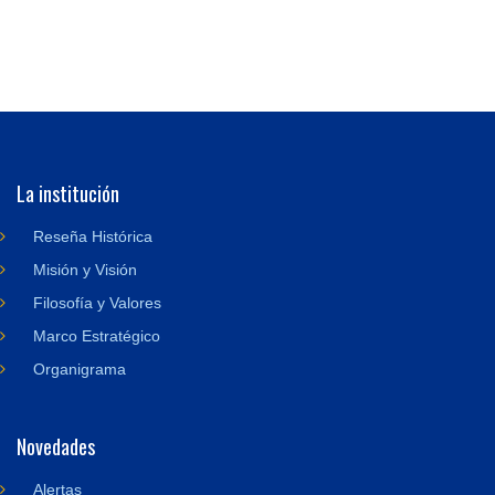
La institución
Reseña Histórica
Misión y Visión
Filosofía y Valores
Marco Estratégico
Organigrama
Novedades
Alertas