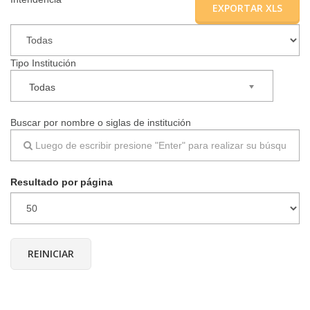
EXPORTAR XLS
▼
Tipo Institución
Todas
Buscar por nombre o siglas de institución
Resultado por página