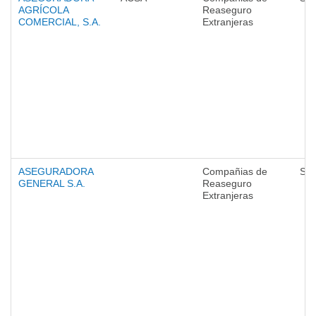
AGRÍCOLA
Reaseguro
COMERCIAL, S.A.
Extranjeras
ASEGURADORA
Compañias de
Seg
GENERAL S.A.
Reaseguro
Extranjeras