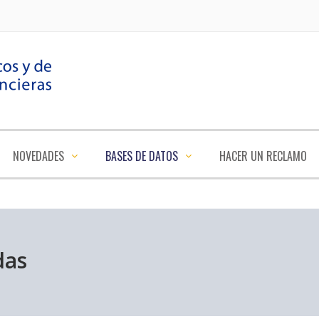
NOVEDADES
BASES DE DATOS
HACER UN RECLAMO
das