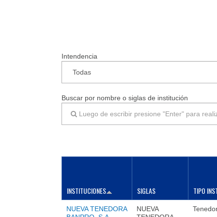
Intendencia
Buscar por nombre o siglas de institución
INSTITUCIONES
SIGLAS
TIPO INS
NUEVA TENEDORA
NUEVA
Tenedo