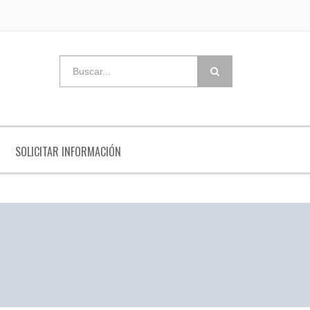
SOLICITAR INFORMACIÓN