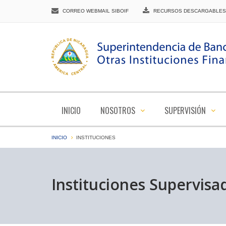
CORREO WEBMAIL SIBOIF
RECURSOS DESCARGABLES
INICIO
NOSOTROS
SUPERVISIÓN
INICIO
INSTITUCIONES
Instituciones Supervisa