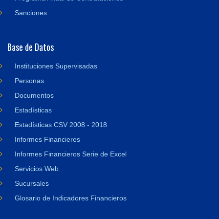
Sanciones
Base de Datos
Instituciones Supervisadas
Personas
Documentos
Estadísticas
Estadísticas CSV 2008 - 2018
Informes Financieros
Informes Financieros Serie de Excel
Servicios Web
Sucursales
Glosario de Indicadores Financieros