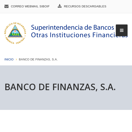
CORREO WEBMAIL SIBOIF
RECURSOS DESCARGABLES
INICIO
BANCO DE FINANZAS, S.A.
▼
BANCO DE FINANZAS, S.A.
▼
▼