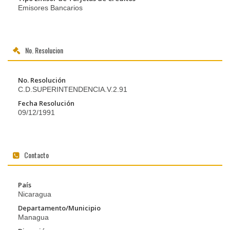
Emisores Bancarios
No. Resolucion
No. Resolución
C.D.SUPERINTENDENCIA.V.2.91
Fecha Resolución
09/12/1991
Contacto
País
Nicaragua
Departamento/Municipio
Managua