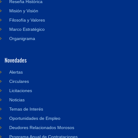
Reseña Histórica
Misión y Visión
Filosofía y Valores
Marco Estratégico
Organigrama
Novedades
Alertas
Circulares
Licitaciones
Noticias
Temas de Interés
Oportunidades de Empleo
Deudores Relacionados Morosos
Programa Anual de Contrataciones