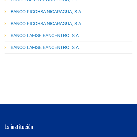
BANCO FICOHSA NICARAGUA, S.A.
BANCO FICOHSA NICARAGUA, S.A.
BANCO LAFISE BANCENTRO, S.A.
BANCO LAFISE BANCENTRO, S.A.
La institución