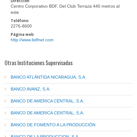
Dirección
Centro Corporativo BDF, Del Club Terraza 440 metros al
este
Teléfono
2276-8600
Página web
http://www.bdfnet.com
Otras Instituciones Supervisadas
BANCO ATLÁNTIDA NICARAGUA, S.A.
BANCO AVANZ, S.A.
BANCO DE AMERICA CENTRAL, S.A.
BANCO DE AMERICA CENTRAL, S.A.
BANCO DE FOMENTO A LA PRODUCCIÓN
BANCO DE LA PRODUCCION, S.A.