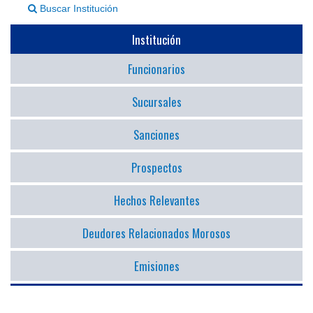
Buscar Institución
▼
Institución
Funcionarios
Sucursales
Sanciones
Prospectos
Hechos Relevantes
Deudores Relacionados Morosos
Emisiones