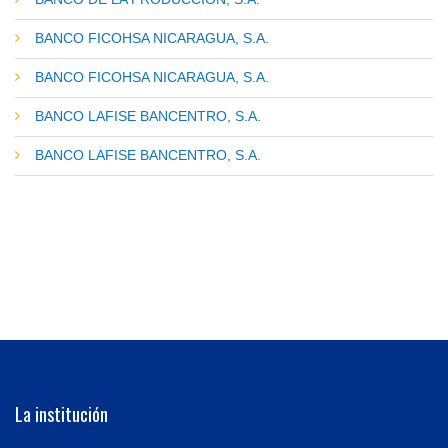
BANCO FICOHSA NICARAGUA, S.A.
BANCO FICOHSA NICARAGUA, S.A.
BANCO LAFISE BANCENTRO, S.A.
BANCO LAFISE BANCENTRO, S.A.
La institución