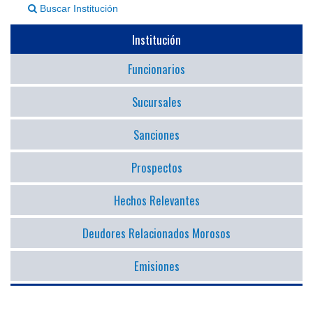
Buscar Institución
▼
Institución
Funcionarios
Sucursales
Sanciones
Prospectos
Hechos Relevantes
Deudores Relacionados Morosos
Emisiones