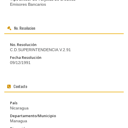
Emisores Bancarios
No. Resolucion
No. Resolución
C.D.SUPERINTENDENCIA.V.2.91
Fecha Resolución
09/12/1991
Contacto
País
Nicaragua
Departamento/Municipio
Managua