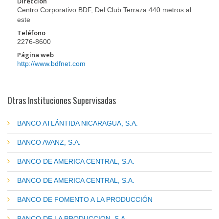
Dirección
Centro Corporativo BDF, Del Club Terraza 440 metros al
este
Teléfono
2276-8600
Página web
http://www.bdfnet.com
Otras Instituciones Supervisadas
BANCO ATLÁNTIDA NICARAGUA, S.A.
BANCO AVANZ, S.A.
BANCO DE AMERICA CENTRAL, S.A.
BANCO DE AMERICA CENTRAL, S.A.
BANCO DE FOMENTO A LA PRODUCCIÓN
BANCO DE LA PRODUCCION, S.A.