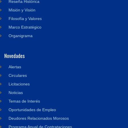
Reseña Histórica
Misión y Visión
Filosofía y Valores
Marco Estratégico
Organigrama
Novedades
Alertas
Circulares
Licitaciones
Noticias
Temas de Interés
Oportunidades de Empleo
Deudores Relacionados Morosos
Programa Anual de Contrataciones