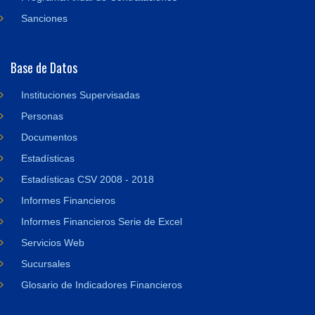
Sanciones
Base de Datos
Instituciones Supervisadas
Personas
Documentos
Estadísticas
Estadísticas CSV 2008 - 2018
Informes Financieros
Informes Financieros Serie de Excel
Servicios Web
Sucursales
Glosario de Indicadores Financieros