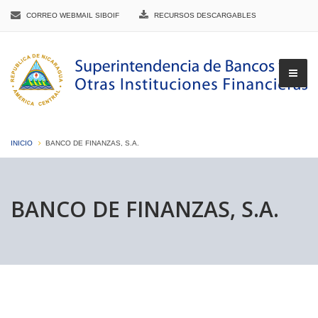
CORREO WEBMAIL SIBOIF
RECURSOS DESCARGABLES
INICIO
BANCO DE FINANZAS, S.A.
▼
BANCO DE FINANZAS, S.A.
▼
▼