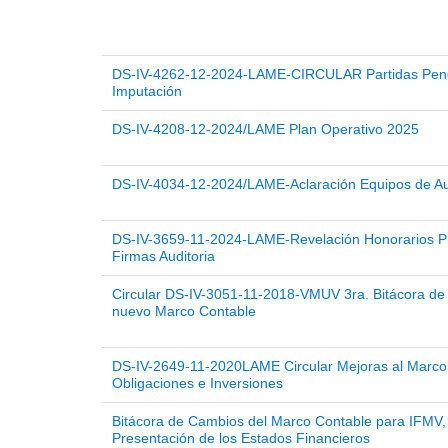
DS-IV-4262-12-2024-LAME-CIRCULAR Partidas Pen
Imputación
DS-IV-4208-12-2024/LAME Plan Operativo 2025
DS-IV-4034-12-2024/LAME-Aclaración Equipos de Au
DS-IV-3659-11-2024-LAME-Revelación Honorarios Pr
Firmas Auditoria
Circular DS-IV-3051-11-2018-VMUV 3ra. Bitácora de
nuevo Marco Contable
DS-IV-2649-11-2020LAME Circular Mejoras al Marco
Obligaciones e Inversiones
Bitácora de Cambios del Marco Contable para IFMV
Presentación de los Estados Financieros