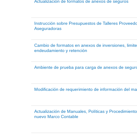
Actualización de formatos de anexos de seguros
Instrucción sobre Presupuestos de Talleres Proveedo
Aseguradoras
Cambio de formatos en anexos de inversiones, limit
endeudamiento y retención
Ambiente de prueba para carga de anexos de segur
Modificación de requerimiento de información del ma
Actualización de Manuales, Políticas y Procedimiento
nuevo Marco Contable