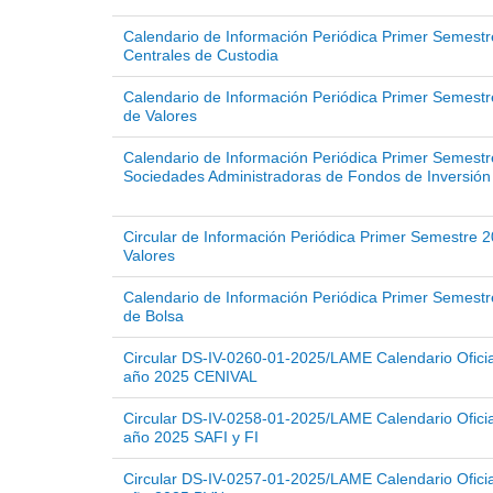
Calendario de Información Periódica Primer Semestr
Centrales de Custodia
Calendario de Información Periódica Primer Semestr
de Valores
Calendario de Información Periódica Primer Semestr
Sociedades Administradoras de Fondos de Inversión
Circular de Información Periódica Primer Semestre 
Valores
Calendario de Información Periódica Primer Semestr
de Bolsa
Circular DS-IV-0260-01-2025/LAME Calendario Oficia
año 2025 CENIVAL
Circular DS-IV-0258-01-2025/LAME Calendario Oficia
año 2025 SAFI y FI
Circular DS-IV-0257-01-2025/LAME Calendario Oficia