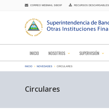
CORREO WEBMAIL SIBOIF
RECURSOS DESCARGABLES
INICIO
NOSOTROS
SUPERVISIÓN
INICIO
NOVEDADES
CIRCULARES
Circulares