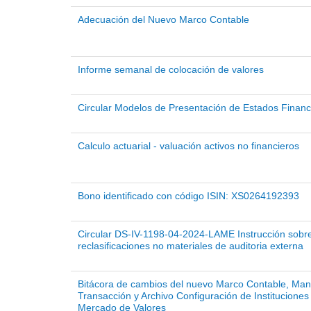
Adecuación del Nuevo Marco Contable
Informe semanal de colocación de valores
Circular Modelos de Presentación de Estados Finan
Calculo actuarial - valuación activos no financieros
Bono identificado con código ISIN: XS0264192393
Circular DS-IV-1198-04-2024-LAME Instrucción sobre
reclasificaciones no materiales de auditoria externa
Bitácora de cambios del nuevo Marco Contable, Man
Transacción y Archivo Configuración de Instituciones
Mercado de Valores