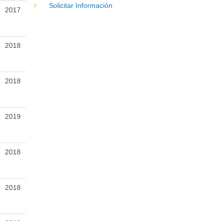
Solicitar Información
2017
2018
2018
2019
2018
2018