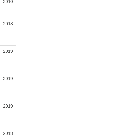
2010
2018
2019
2019
2019
2018