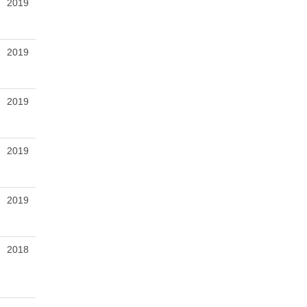
2019
2019
2019
2019
2019
2018