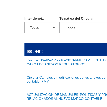
Intendencia
Temática del Circular
Todas
DOCUMENTO
Circular DS–IV–2642–10–2018-VMUV AMBIENTE D
CARGA DE ANEXOS REGULATORIOS
Circular Cambios y modificaciones de los anexos de
contable IFMV
ACTUALIZACIÓN DE MANUALES, POLÍTICAS Y P
RELACIONADOS AL NUEVO MARCO CONTABLE