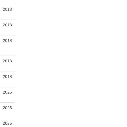
2018
2018
2018
2018
2018
2025
2025
2025