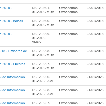
e 2018 -
DS-IV-0301-
Otros temas,
23/01/2018
01-2018VMUV
Otros temas
e 2018 - Bolsas
DS-IV-0300-
Otros temas
23/01/2018
01-2018VMUV
e 2018 -
DS-IV-0299-
Otros temas
23/01/2018
01-2018-
VMUV
2018 - Emisores de
DS-IV-0298-
Otros temas
23/01/2018
01-2018VMUV
e 2018 - Puestos
DS-IV-0297-
Otros temas
23/01/2018
01-2018VMUV
l de Información
DS-IV-0260-
Otros temas
21/01/2025
01-2025/LAME
l de Información
DS-IV-0258-
Otros temas
21/01/2025
01-2025/LAME
l de Información
DS-IV-0257-
Otros temas
21/01/2025