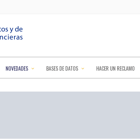
NOVEDADES
BASES DE DATOS
HACER UN RECLAMO