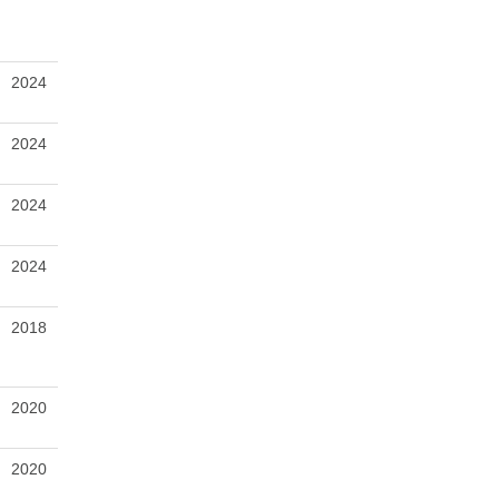
2024
2024
2024
2024
2018
2020
2020