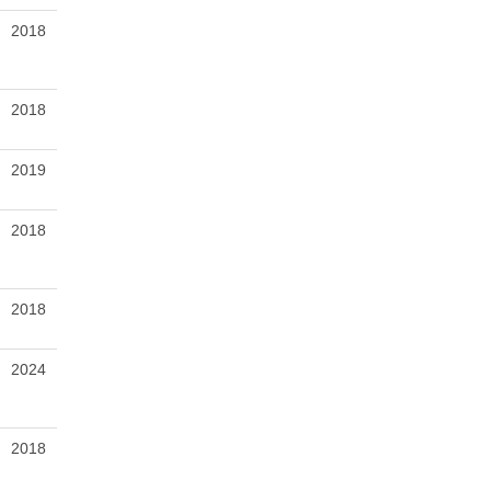
2018
2018
2019
2018
2018
2024
2018