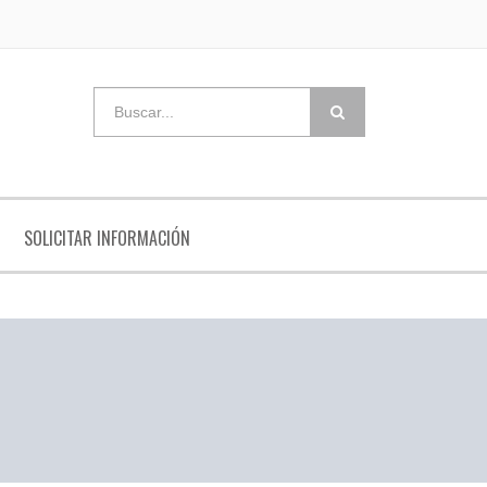
SOLICITAR INFORMACIÓN