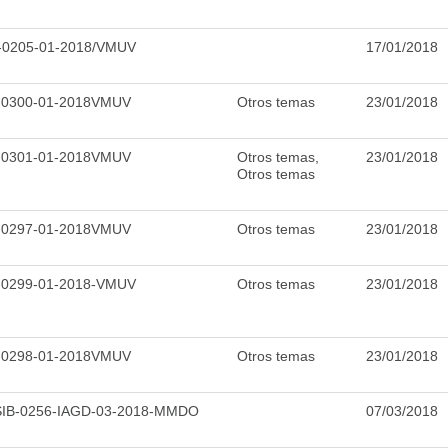
-0205-01-2018/VMUV
17/01/2018
-0300-01-2018VMUV
Otros temas
23/01/2018
-0301-01-2018VMUV
Otros temas,
23/01/2018
Otros temas
-0297-01-2018VMUV
Otros temas
23/01/2018
-0299-01-2018-VMUV
Otros temas
23/01/2018
-0298-01-2018VMUV
Otros temas
23/01/2018
IB-0256-IAGD-03-2018-MMDO
07/03/2018