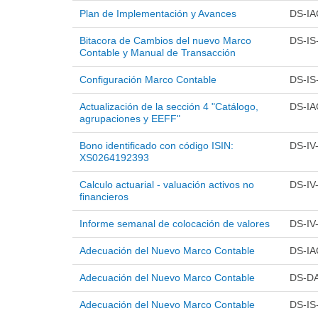
Plan de Implementación y Avances
DS-IA
Bitacora de Cambios del nuevo Marco
DS-IS
Contable y Manual de Transacción
Configuración Marco Contable
DS-IS
Actualización de la sección 4 "Catálogo,
DS-IA
agrupaciones y EEFF"
Bono identificado con código ISIN:
DS-IV
XS0264192393
Calculo actuarial - valuación activos no
DS-IV
financieros
Informe semanal de colocación de valores
DS-IV
Adecuación del Nuevo Marco Contable
DS-IA
Adecuación del Nuevo Marco Contable
DS-D
Adecuación del Nuevo Marco Contable
DS-IS