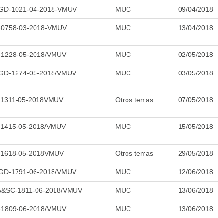
GD-1021-04-2018-VMUV
MUC
09/04/2018
-0758-03-2018-VMUV
MUC
13/04/2018
-1228-05-2018/VMUV
MUC
02/05/2018
GD-1274-05-2018/VMUV
MUC
03/05/2018
-1311-05-2018VMUV
Otros temas
07/05/2018
-1415-05-2018/VMUV
MUC
15/05/2018
-1618-05-2018VMUV
Otros temas
29/05/2018
GD-1791-06-2018/VMUV
MUC
12/06/2018
A&SC-1811-06-2018/VMUV
MUC
13/06/2018
-1809-06-2018/VMUV
MUC
13/06/2018