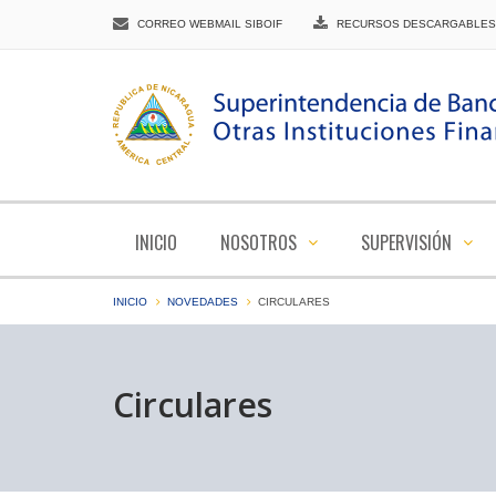
CORREO WEBMAIL SIBOIF
RECURSOS DESCARGABLES
INICIO
NOSOTROS
SUPERVISIÓN
INICIO
NOVEDADES
CIRCULARES
Circulares