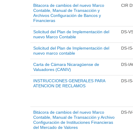
Bitacora de cambios del nuevo Marco
CIR 
Contable, Manual de Transacción y
Archivos Configuración de Bancos y
Financieras
Solicitud del Plan de Implementación del
DS-VS
nuevo Marco Contable
Solicitud del Plan de Implementación del
DS-IS
nuevo marco contable
Carta de Cámara Nicaragüense de
DS-IA
Valuadores (CANIV)
INSTRUCCIONES GENERALES PARA
DS-IS
ATENCION DE RECLAMOS
Bitácora de cambios del nuevo Marco
DS-IV
Contable, Manual de Transacción y Archivo
Configuración de Instituciones Financieras
del Mercado de Valores