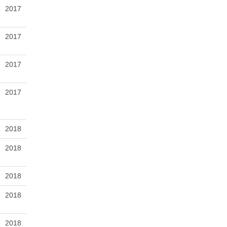
2017
2017
2017
2017
2018
2018
2018
2018
2018