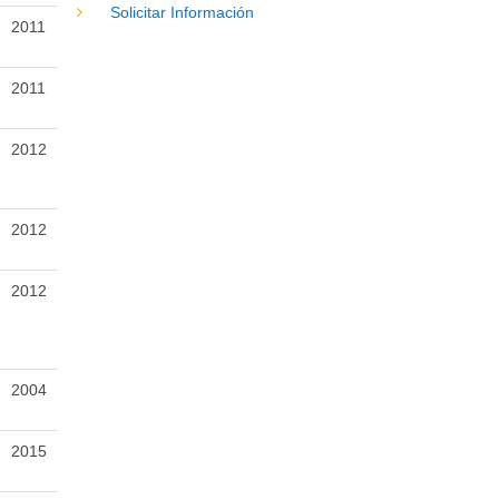
Solicitar Información
2011
2011
2012
2012
2012
2004
2015