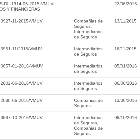
S-DL-1914-06-2015-VMUV-
22/06/2015
OS Y FINANCIERAS
-3927-11-2015-VMUV
Compañias de
13/11/2015
Seguros,
Intermediarios
de Seguros
-3951-11/2015/VMUV
Intermediarios
16/11/2015
de Seguros
-0057-01-2016-VMUV
Intermediarios
05/01/2016
de Seguros
-2002-06-2016/VMUV
Intermediarios
06/06/2016
de Seguros
-2088-06-2016/VMUV
Compañias de
13/06/2016
Seguros
-3587-10-2016/VMUV
Intermediarios
06/10/2016
de Seguros,
Compañias de
Seguros