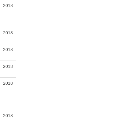
2018
2018
2018
2018
2018
2018