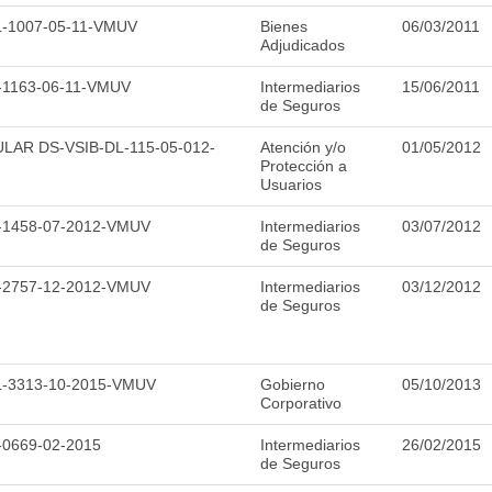
-1007-05-11-VMUV
Bienes
06/03/2011
Adjudicados
-1163-06-11-VMUV
Intermediarios
15/06/2011
de Seguros
LAR DS-VSIB-DL-115-05-012-
Atención y/o
01/05/2012
Protección a
Usuarios
-1458-07-2012-VMUV
Intermediarios
03/07/2012
de Seguros
-2757-12-2012-VMUV
Intermediarios
03/12/2012
de Seguros
-3313-10-2015-VMUV
Gobierno
05/10/2013
Corporativo
-0669-02-2015
Intermediarios
26/02/2015
de Seguros