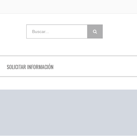
SOLICITAR INFORMACIÓN