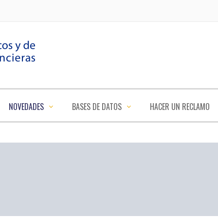
NOVEDADES
BASES DE DATOS
HACER UN RECLAMO