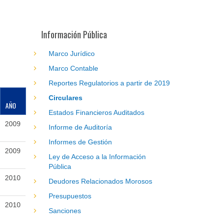
Información Pública
Marco Jurídico
Marco Contable
Reportes Regulatorios a partir de 2019
Circulares
AÑO
Estados Financieros Auditados
2009
Informe de Auditoría
Informes de Gestión
2009
Ley de Acceso a la Información
Pública
2010
Deudores Relacionados Morosos
Presupuestos
2010
Sanciones