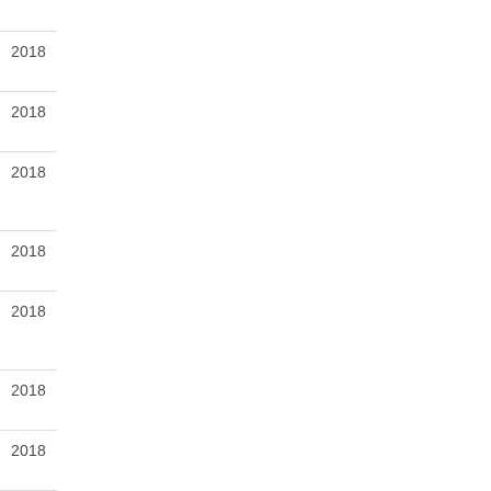
2018
2018
2018
2018
2018
2018
2018