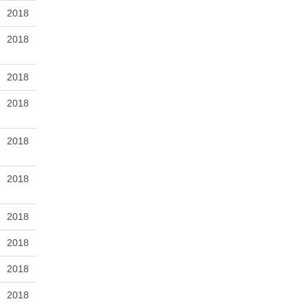
2018
2018
2018
2018
2018
2018
2018
2018
2018
2018