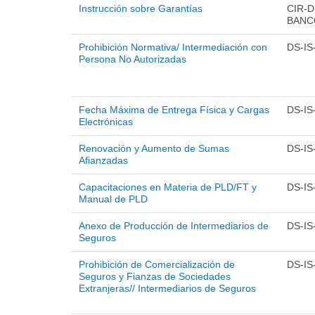
Instrucción sobre Garantías
CIR-D
BANC
Prohibición Normativa/ Intermediación con
DS-IS
Persona No Autorizadas
Fecha Máxima de Entrega Física y Cargas
DS-IS
Electrónicas
Renovación y Aumento de Sumas
DS-IS
Afianzadas
Capacitaciones en Materia de PLD/FT y
DS-IS
Manual de PLD
Anexo de Producción de Intermediarios de
DS-IS
Seguros
Prohibición de Comercialización de
DS-IS
Seguros y Fianzas de Sociedades
Extranjeras// Intermediarios de Seguros