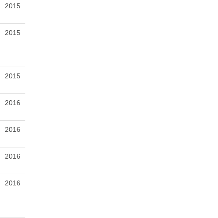
2015
2015
2015
2016
2016
2016
2016