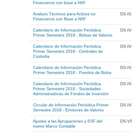
Financieros con base a NIIF
Avaluos Técnicos para Activos no
DS-IS
Financieros con Base a NIIF
Calendario de Información Periódica
DS-IV
Primer Semestre 2018 - Bolsas de Valores
Calendario de Información Periódica
DS-IV
Primer Semestre 2018 - Centrales de
Custodia
Calendario de Información Periódica
DS-IV
Primer Semestre 2018 - Puestos de Bolsa
Calendario de Información Periódica
DS-IV
Primer Semestre 2018 - Sociedades
Administradoras de Fondos de Inversión
Circular de Información Periódica Primer
DS-IV
Semestre 2018 - Emisores de Valores
Ajustes a las Aprupaciones y ESF del
DS-VS
nuevo Marco Contable