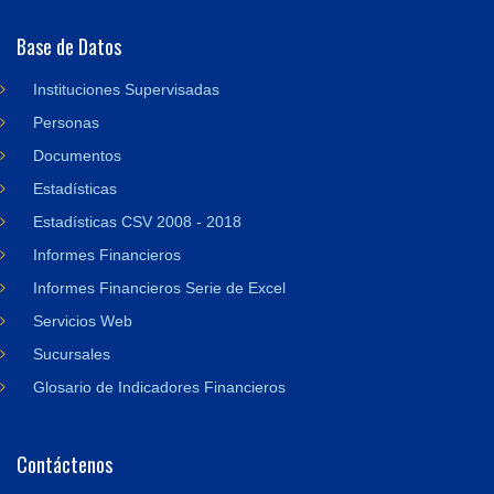
Base de Datos
Instituciones Supervisadas
Personas
Documentos
Estadísticas
Estadísticas CSV 2008 - 2018
Informes Financieros
Informes Financieros Serie de Excel
Servicios Web
Sucursales
Glosario de Indicadores Financieros
Contáctenos