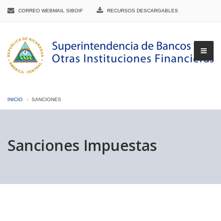
CORREO WEBMAIL SIBOIF
RECURSOS DESCARGABLES
INICIO
SANCIONES
▼
Sanciones Impuestas
▼
▼