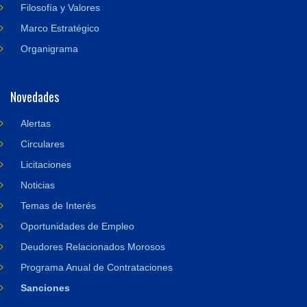
Filosofía y Valores
Marco Estratégico
Organigrama
Novedades
Alertas
Circulares
Licitaciones
Noticias
Temas de Interés
Oportunidades de Empleo
Deudores Relacionados Morosos
Programa Anual de Contrataciones
Sanciones