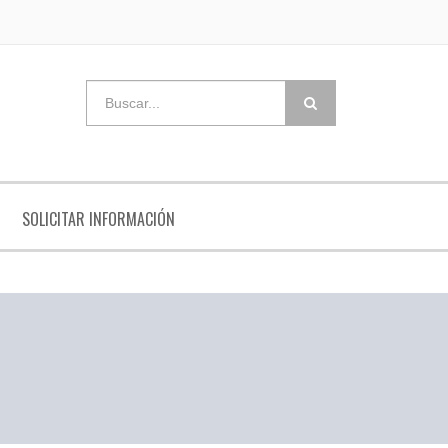
SOLICITAR INFORMACIÓN