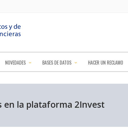
NOVEDADES
BASES DE DATOS
HACER UN RECLAMO
s en la plataforma 2Invest