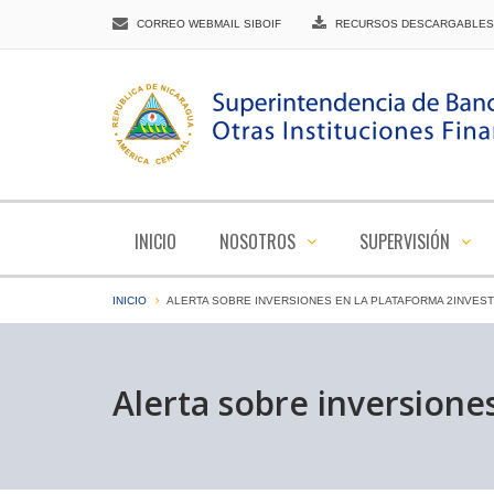
CORREO WEBMAIL SIBOIF
RECURSOS DESCARGABLES
INICIO
NOSOTROS
SUPERVISIÓN
INICIO
ALERTA SOBRE INVERSIONES EN LA PLATAFORMA 2INVEST
Alerta sobre inversione