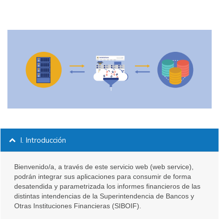
▼
banner_web_services_all.png
I. Introducción
Bienvenido/a, a través de este servicio web (web service),
podrán integrar sus aplicaciones para consumir de forma
desatendida y parametrizada los informes financieros de las
distintas intendencias de la Superintendencia de Bancos y
Otras Instituciones Financieras (SIBOIF).