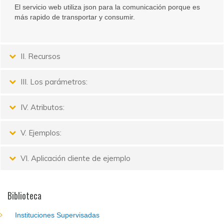
El servicio web utiliza json para la comunicación porque es
más rapido de transportar y consumir.
II. Recursos
III. Los parámetros:
IV. Atributos:
V. Ejemplos:
VI. Aplicación cliente de ejemplo
Biblioteca
Instituciones Supervisadas