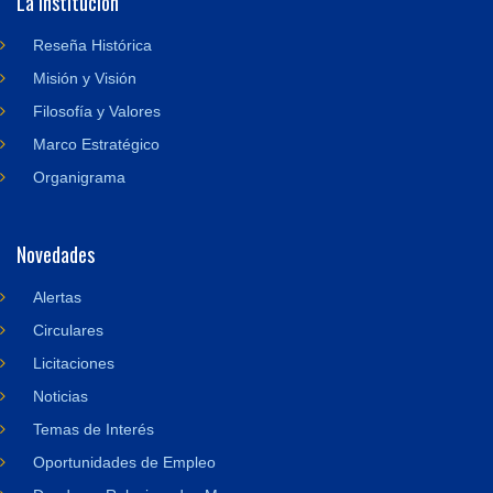
La institución
Reseña Histórica
Misión y Visión
Filosofía y Valores
Marco Estratégico
Organigrama
Novedades
Alertas
Circulares
Licitaciones
Noticias
Temas de Interés
Oportunidades de Empleo