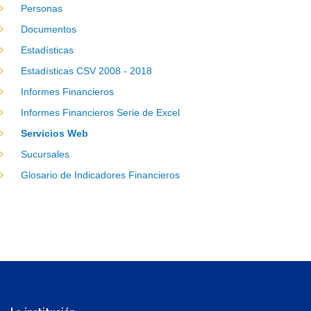
Personas
Documentos
Estadísticas
Estadísticas CSV 2008 - 2018
Informes Financieros
Informes Financieros Serie de Excel
Servicios Web
Sucursales
Glosario de Indicadores Financieros