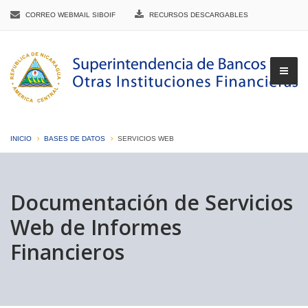
CORREO WEBMAIL SIBOIF
RECURSOS DESCARGABLES
INICIO
BASES DE DATOS
SERVICIOS WEB
▼
Documentación de Servicios
Web de Informes
▼
Financieros
▼