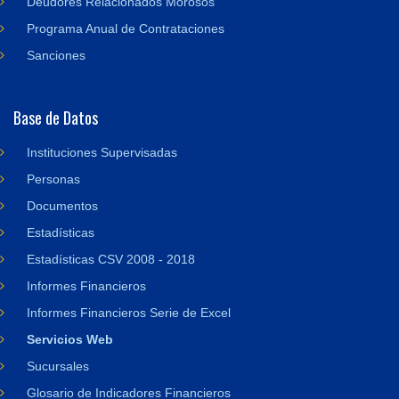
Deudores Relacionados Morosos
Programa Anual de Contrataciones
Sanciones
Base de Datos
Instituciones Supervisadas
Personas
Documentos
Estadísticas
Estadísticas CSV 2008 - 2018
Informes Financieros
Informes Financieros Serie de Excel
Servicios Web
Sucursales
Glosario de Indicadores Financieros