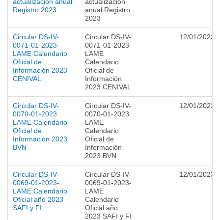
actualización anual
actualización
Registro 2023
anual Registro
2023
Circular DS-IV-
Circular DS-IV-
12/01/2023
0071-01-2023-
0071-01-2023-
LAME Calendario
LAME
Oficial de
Calendario
Información 2023
Oficial de
CENIVAL
Información
2023 CENIVAL
Circular DS-IV-
Circular DS-IV-
12/01/2023
0070-01-2023
0070-01-2023
LAME Calendario
LAME
Oficial de
Calendario
Información 2023
Oficial de
BVN
Información
2023 BVN
Circular DS-IV-
Circular DS-IV-
12/01/2023
0069-01-2023-
0069-01-2023-
LAME Calendario
LAME
Oficial año 2023
Calendario
SAFI y FI
Oficial año
2023 SAFI y FI