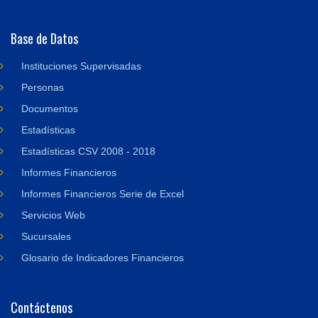
Base de Datos
Instituciones Supervisadas
Personas
Documentos
Estadísticas
Estadísticas CSV 2008 - 2018
Informes Financieros
Informes Financieros Serie de Excel
Servicios Web
Sucursales
Glosario de Indicadores Financieros
Contáctenos