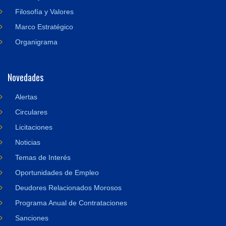
Filosofía y Valores
Marco Estratégico
Organigrama
Novedades
Alertas
Circulares
Licitaciones
Noticias
Temas de Interés
Oportunidades de Empleo
Deudores Relacionados Morosos
Programa Anual de Contrataciones
Sanciones