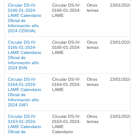
Circular DS-IV-
Circular DS-IV-
Otros
23/01/2024
0166-01-2024-
0166-01-2024-
temas
LAME Calendario
LAME
Oficial de
Información año
2024 CENIVAL
Circular DS-IV-
Circular DS-IV-
Otros
23/01/2024
0165-01-2024-
0165-01-2024-
temas
LAME Calendario
LAME
Oficial de
Información año
2024 BVN
Circular DS-IV-
Circular DS-IV-
Otros
23/01/2024
0164-01-2024-
0164-01-2024-
temas
LAME Calendario
LAME
Oficial de
Información año
2024 SAFI
Circular DS-IV-
Circular DS-IV-
Otros
23/01/2024
0163-01-2024-
0163-01-2024-
temas
LAME Calendario
LAME
Oficial de
Calendario