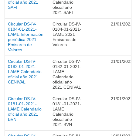
oficial año 2021
Calendario
SAFI
oficial año
2021 SAFI
Circular DS-IV-
Circular DS-IV-
21/01/2021
0184-01-2021-
0184-01-2021-
LAME Información
LAME 2021
periódica 2021
Emisores de
Emisores de
Valores
Valores
Circular DS-IV-
Circular DS-IV-
21/01/2021
0182-01-2021-
0182-01-2021-
LAME Calendario
LAME
oficial año 2021
Calendario
CENIVAL
oficial año
2021 CENIVAL
Circular DS-IV-
Circular DS-IV-
21/01/2021
0181-01-2021-
0181-01-2021-
LAME Calendario
LAME
oficial año 2021
Calendario
BVN
oficial año
2021 BVN