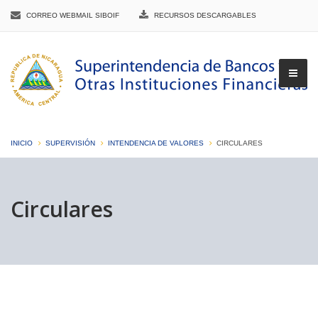
CORREO WEBMAIL SIBOIF
RECURSOS DESCARGABLES
INICIO
SUPERVISIÓN
INTENDENCIA DE VALORES
CIRCULARES
▼
Circulares
▼
▼