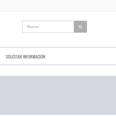
SOLICITAR INFORMACIÓN