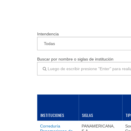
Intendencia
Buscar por nombre o siglas de institución
INSTITUCIONES
SIGLAS
TIP
Correduría
PANAMERICANA,
So