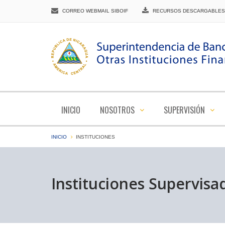
CORREO WEBMAIL SIBOIF
RECURSOS DESCARGABLES
INICIO
NOSOTROS
SUPERVISIÓN
INICIO
INSTITUCIONES
Instituciones Supervisa