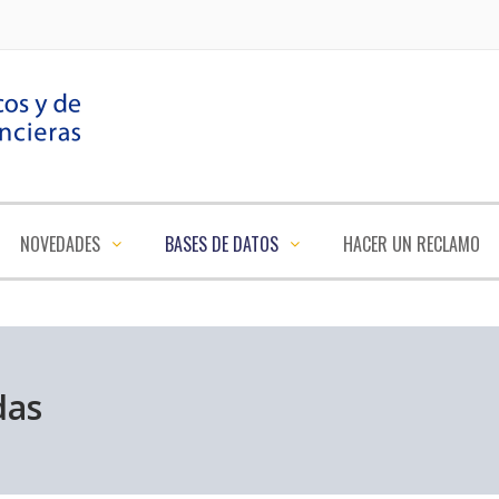
NOVEDADES
BASES DE DATOS
HACER UN RECLAMO
das