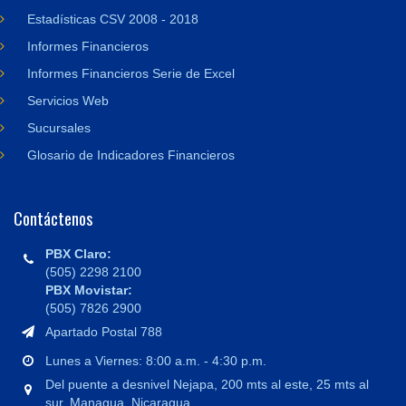
Estadísticas CSV 2008 - 2018
Informes Financieros
Informes Financieros Serie de Excel
Servicios Web
Sucursales
Glosario de Indicadores Financieros
Contáctenos
PBX Claro:
(505) 2298 2100
PBX Movistar:
(505) 7826 2900
Apartado Postal 788
Lunes a Viernes: 8:00 a.m. - 4:30 p.m.
Del puente a desnivel Nejapa, 200 mts al este, 25 mts al
sur, Managua, Nicaragua.