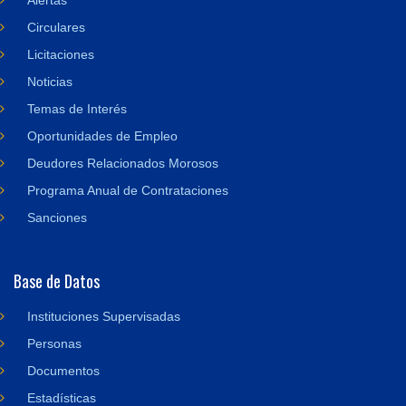
Alertas
Circulares
Licitaciones
Noticias
Temas de Interés
Oportunidades de Empleo
Deudores Relacionados Morosos
Programa Anual de Contrataciones
Sanciones
Base de Datos
Instituciones Supervisadas
Personas
Documentos
Estadísticas