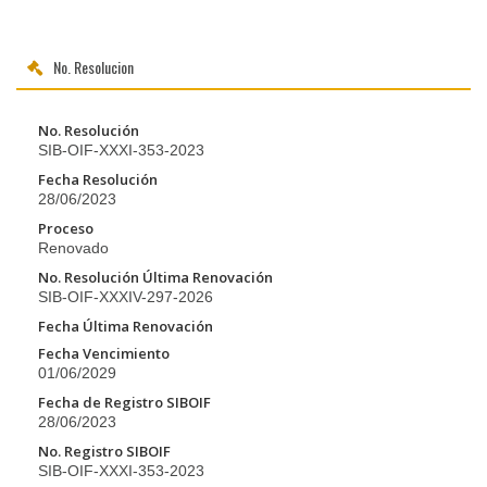
No. Resolucion
No. Resolución
SIB-OIF-XXXI-353-2023
Fecha Resolución
28/06/2023
Proceso
Renovado
No. Resolución Última Renovación
SIB-OIF-XXXIV-297-2026
Fecha Última Renovación
Fecha Vencimiento
01/06/2029
Fecha de Registro SIBOIF
28/06/2023
No. Registro SIBOIF
SIB-OIF-XXXI-353-2023