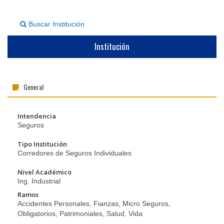
▼
Buscar Institución
Institución
General
Intendencia
Seguros
Tipo Institución
Corredores de Seguros Individuales
Nivel Académico
Ing. Industrial
Ramos
Accidentes Personales, Fianzas, Micro Seguros,
Obligatorios, Patrimoniales, Salud, Vida