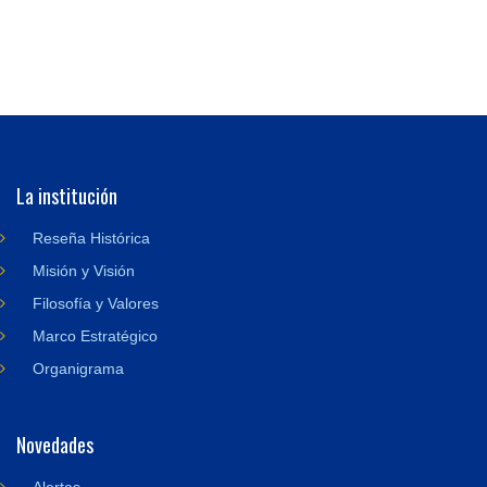
La institución
Reseña Histórica
Misión y Visión
Filosofía y Valores
Marco Estratégico
Organigrama
Novedades