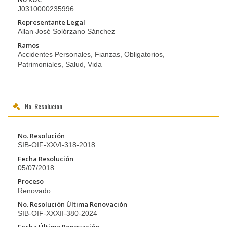
J0310000235996
Representante Legal
Allan José Solórzano Sánchez
Ramos
Accidentes Personales, Fianzas, Obligatorios,
Patrimoniales, Salud, Vida
No. Resolucion
No. Resolución
SIB-OIF-XXVI-318-2018
Fecha Resolución
05/07/2018
Proceso
Renovado
No. Resolución Última Renovación
SIB-OIF-XXXII-380-2024