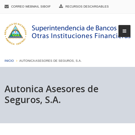
CORREO WEBMAIL SIBOIF
RECURSOS DESCARGABLES
INICIO
AUTONICA ASESORES DE SEGUROS, S.A.
▼
Autonica Asesores de
Seguros, S.A.
▼
▼