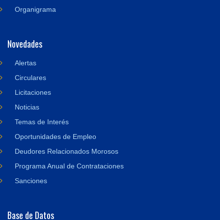
Organigrama
Novedades
Alertas
Circulares
Licitaciones
Noticias
Temas de Interés
Oportunidades de Empleo
Deudores Relacionados Morosos
Programa Anual de Contrataciones
Sanciones
Base de Datos