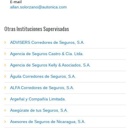
E-mail
allan.solorzano@autonica.com
Otras Instituciones Supervisadas
ADVISERS Corredores de Seguros, S.A.
Agencia de Seguros Castro & Cía. Ltda.
Agencia de Seguros Kelly & Asociados, S.A.
Águila Corredores de Seguros, S.A.
ALFA Corredores de Seguros, S.A.
Argeñal y Compañía Limitada.
Asegúrate de tus Seguros, S.A.
Asesores de Seguros de Nicaragua, S.A.