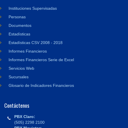
Instituciones Supervisadas
Personas
Documentos
Estadísticas
Estadísticas CSV 2008 - 2018
Informes Financieros
Informes Financieros Serie de Excel
Servicios Web
Sucursales
Glosario de Indicadores Financieros
Contáctenos
PBX Claro:
(505) 2298 2100