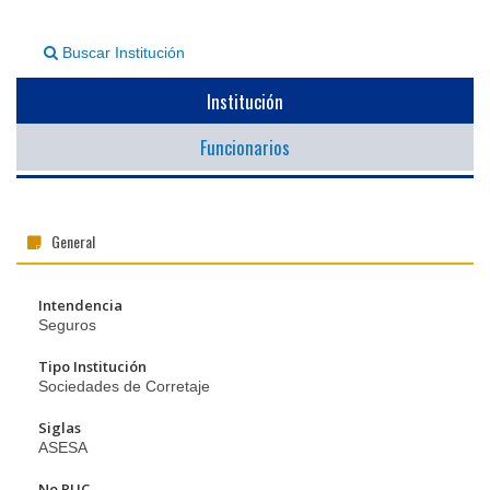
▼
Buscar Institución
Institución
Funcionarios
General
Intendencia
Seguros
Tipo Institución
Sociedades de Corretaje
Siglas
ASESA
No RUC