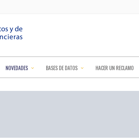
NOVEDADES
BASES DE DATOS
HACER UN RECLAMO