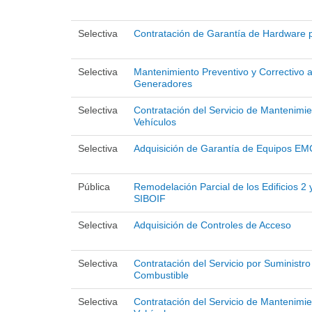
Selectiva
Contratación de Garantía de Hardware 
Selectiva
Mantenimiento Preventivo y Correctivo 
Generadores
Selectiva
Contratación del Servicio de Mantenimi
Vehículos
Selectiva
Adquisición de Garantía de Equipos EM
Pública
Remodelación Parcial de los Edificios 2 
SIBOIF
Selectiva
Adquisición de Controles de Acceso
Selectiva
Contratación del Servicio por Suministro
Combustible
Selectiva
Contratación del Servicio de Mantenimi