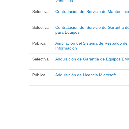
Vehículos
Selectiva
Contratación del Servicio de Mantenimi
Selectiva
Contratación del Servicio de Garantía 
para Equipos
Pública
Ampliación del Sistema de Respaldo de 
Información
Selectiva
Adquisición de Garantía de Equipos EM
Pública
Adquisición de Licencia Microsoft
Páginas