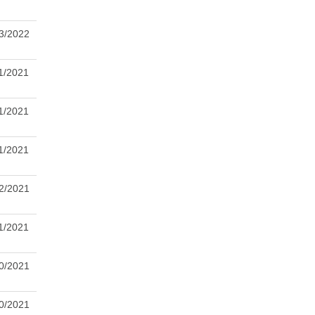
3/2022
1/2021
1/2021
1/2021
2/2021
1/2021
0/2021
0/2021