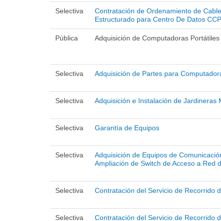
Selectiva
Contratación de Ordenamiento de Cabl
Estructurado para Centro De Datos CC
Pública
Adquisición de Computadoras Portátiles
Selectiva
Adquisición de Partes para Computador
Selectiva
Adquisición e Instalación de Jardineras 
Selectiva
Garantía de Equipos
Selectiva
Adquisición de Equipos de Comunicació
Ampliación de Switch de Acceso a Red 
Selectiva
Contratación del Servicio de Recorrido 
Selectiva
Contratación del Servicio de Recorrido 