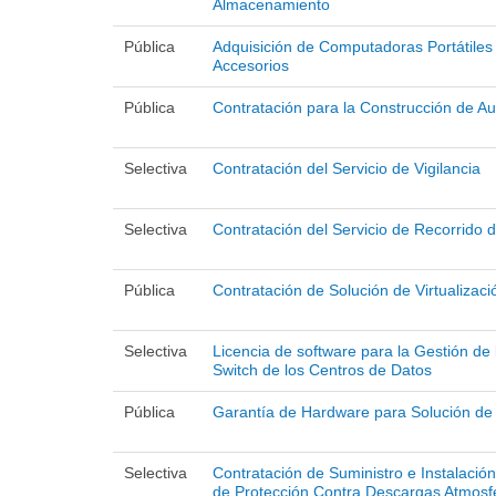
Almacenamiento
Pública
Adquisición de Computadoras Portátiles
Accesorios
Pública
Contratación para la Construcción de Au
Selectiva
Contratación del Servicio de Vigilancia
Selectiva
Contratación del Servicio de Recorrido 
Pública
Contratación de Solución de Virtualizaci
Selectiva
Licencia de software para la Gestión de
Switch de los Centros de Datos
Pública
Garantía de Hardware para Solución de
Selectiva
Contratación de Suministro e Instalació
de Protección Contra Descargas Atmosfér