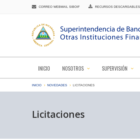
CORREO WEBMAIL SIBOIF
RECURSOS DESCARGABLES
INICIO
NOSOTROS
SUPERVISIÓN
INICIO
NOVEDADES
LICITACIONES
Licitaciones