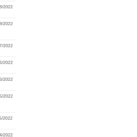
8/2022
8/2022
7/2022
6/2022
6/2022
5/2022
5/2022
4/2022