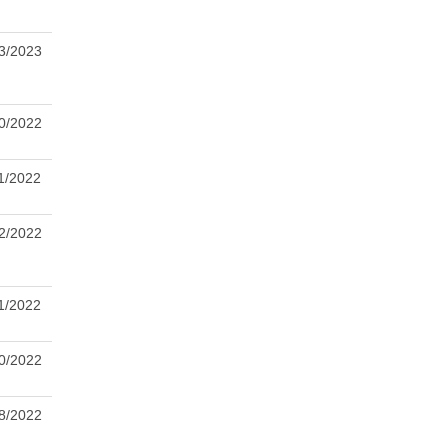
3/2023
0/2022
1/2022
2/2022
1/2022
0/2022
8/2022