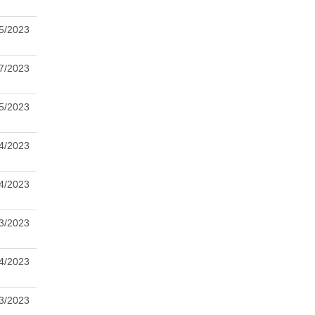
5/2023
7/2023
5/2023
4/2023
4/2023
3/2023
4/2023
3/2023