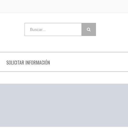
SOLICITAR INFORMACIÓN