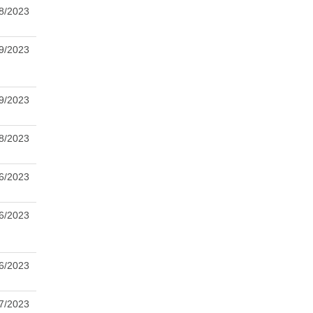
8/2023
9/2023
9/2023
8/2023
6/2023
6/2023
6/2023
7/2023