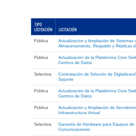
TIPO
LICITACIÓN
LICITACIÓN
Pública
Actualización y Ampliación de Sistemas 
Almacenamiento, Respaldo y Réplicas d
Pública
Actualización de la Plataforma Core Swi
Centros de Datos
Selectiva
Contratación de Solución de Digitalizaci
Soporte
Pública
Actualización de la Plataforma Core Swi
Centros de Datos
Pública
Actualización y Ampliación de Servidore
Infraestructura Virtual
Selectiva
Garantía de Hardware para Equipos de
Comunicaciones