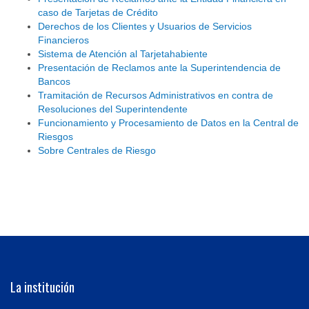
caso de Tarjetas de Crédito
Derechos de los Clientes y Usuarios de Servicios
Financieros
Sistema de Atención al Tarjetahabiente
Presentación de Reclamos ante la Superintendencia de
Bancos
Tramitación de Recursos Administrativos en contra de
Resoluciones del Superintendente
Funcionamiento y Procesamiento de Datos en la Central de
Riesgos
Sobre Centrales de Riesgo
La institución