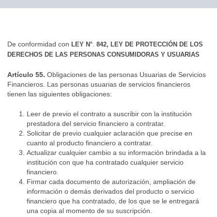
▼
De conformidad con
LEY N°
.
842, LEY DE PROTECCIÓN DE LOS
DERECHOS DE LAS PERSONAS CONSUMIDORAS Y USUARIAS
Artículo 55.
Obligaciones de las personas Usuarias de Servicios
Financieros. Las personas usuarias de servicios financieros
tienen las siguientes obligaciones:
Leer de previo el contrato a suscribir con la institución
prestadora del servicio financiero a contratar.
Solicitar de previo cualquier aclaración que precise en
cuanto al producto financiero a contratar.
Actualizar cualquier cambio a su información brindada a la
institución con que ha contratado cualquier servicio
financiero.
Firmar cada documento de autorización, ampliación de
información o demás derivados del producto o servicio
financiero que ha contratado, de los que se le entregará
una copia al momento de su suscripción.