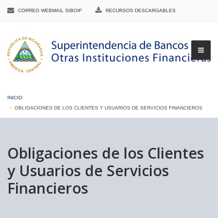
CORREO WEBMAIL SIBOIF
RECURSOS DESCARGABLES
INICIO
OBLIGACIONES DE LOS CLIENTES Y USUARIOS DE SERVICIOS FINANCIEROS
▼
Obligaciones de los Clientes
y Usuarios de Servicios
▼
Financieros
▼