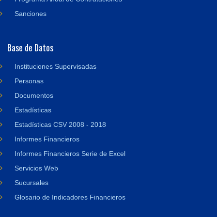
Sanciones
Base de Datos
Instituciones Supervisadas
Personas
Documentos
Estadísticas
Estadísticas CSV 2008 - 2018
Informes Financieros
Informes Financieros Serie de Excel
Servicios Web
Sucursales
Glosario de Indicadores Financieros