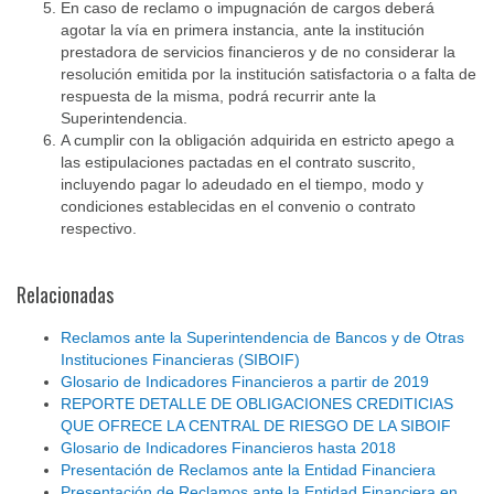
En caso de reclamo o impugnación de cargos deberá
agotar la vía en primera instancia, ante la institución
prestadora de servicios financieros y de no considerar la
resolución emitida por la institución satisfactoria o a falta de
respuesta de la misma, podrá recurrir ante la
Superintendencia.
A cumplir con la obligación adquirida en estricto apego a
las estipulaciones pactadas en el contrato suscrito,
incluyendo pagar lo adeudado en el tiempo, modo y
condiciones establecidas en el convenio o contrato
respectivo.
Relacionadas
Reclamos ante la Superintendencia de Bancos y de Otras
Instituciones Financieras (SIBOIF)
Glosario de Indicadores Financieros a partir de 2019
REPORTE DETALLE DE OBLIGACIONES CREDITICIAS
QUE OFRECE LA CENTRAL DE RIESGO DE LA SIBOIF
Glosario de Indicadores Financieros hasta 2018
Presentación de Reclamos ante la Entidad Financiera
Presentación de Reclamos ante la Entidad Financiera en