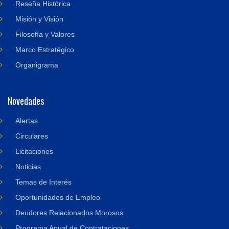
Reseña Histórica
Misión y Visión
Filosofía y Valores
Marco Estratégico
Organigrama
Novedades
Alertas
Circulares
Licitaciones
Noticias
Temas de Interés
Oportunidades de Empleo
Deudores Relacionados Morosos
Programa Anual de Contrataciones