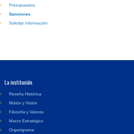
Presupuestos
Sanciones
Solicitar Información
La institución
Reseña Histórica
Misión y Visión
Filosofía y Valores
Marco Estratégico
Organigrama