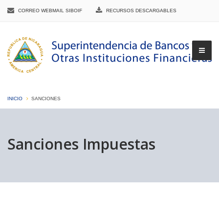
CORREO WEBMAIL SIBOIF
RECURSOS DESCARGABLES
INICIO
SANCIONES
▼
Sanciones Impuestas
▼
▼