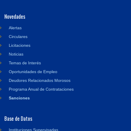
Novedades
Alertas
Circulares
Licitaciones
Noticias
Temas de Interés
Oportunidades de Empleo
Deudores Relacionados Morosos
Programa Anual de Contrataciones
Sanciones
Base de Datos
Instituciones Supervisadas