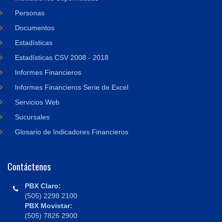
Personas
Documentos
Estadísticas
Estadísticas CSV 2008 - 2018
Informes Financieros
Informes Financieros Serie de Excel
Servicios Web
Sucursales
Glosario de Indicadores Financieros
Contáctenos
PBX Claro:
(505) 2298 2100
PBX Movistar:
(505) 7826 2900