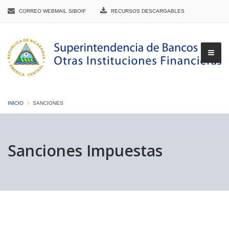
CORREO WEBMAIL SIBOIF
RECURSOS DESCARGABLES
INICIO
SANCIONES
▼
Sanciones Impuestas
▼
▼