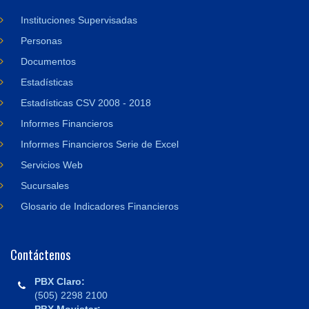
Instituciones Supervisadas
Personas
Documentos
Estadísticas
Estadísticas CSV 2008 - 2018
Informes Financieros
Informes Financieros Serie de Excel
Servicios Web
Sucursales
Glosario de Indicadores Financieros
Contáctenos
PBX Claro:
(505) 2298 2100