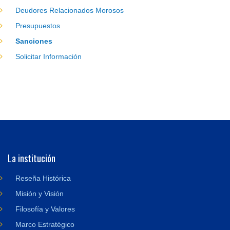
Deudores Relacionados Morosos
Presupuestos
Sanciones
Solicitar Información
La institución
Reseña Histórica
Misión y Visión
Filosofía y Valores
Marco Estratégico