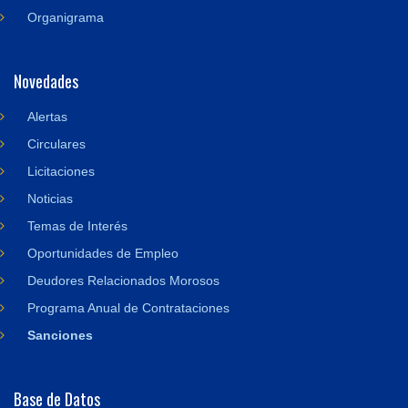
Organigrama
Novedades
Alertas
Circulares
Licitaciones
Noticias
Temas de Interés
Oportunidades de Empleo
Deudores Relacionados Morosos
Programa Anual de Contrataciones
Sanciones
Base de Datos