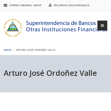
CORREO WEBMAIL SIBOIF
RECURSOS DESCARGABLES
INICIO
ARTURO JOSÉ ORDOÑEZ VALLE
▼
Arturo José Ordoñez Valle
▼
▼