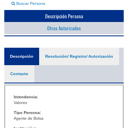
Buscar Persona
▼
Descripción Persona
Otros Autorizados
General
Descripción
(solapa
Resolución/ Registro/ Autorización
activa)
Contacto
Intendencia:
Valores
Tipo Persona:
Agente de Bolsa