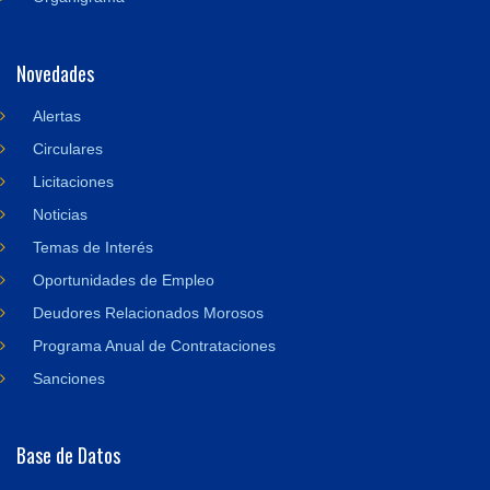
Novedades
Alertas
Circulares
Licitaciones
Noticias
Temas de Interés
Oportunidades de Empleo
Deudores Relacionados Morosos
Programa Anual de Contrataciones
Sanciones
Base de Datos