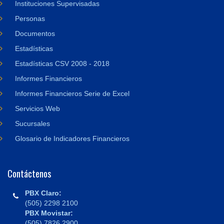
Instituciones Supervisadas
Personas
Documentos
Estadísticas
Estadísticas CSV 2008 - 2018
Informes Financieros
Informes Financieros Serie de Excel
Servicios Web
Sucursales
Glosario de Indicadores Financieros
Contáctenos
PBX Claro:
(505) 2298 2100
PBX Movistar:
(505) 7826 2900