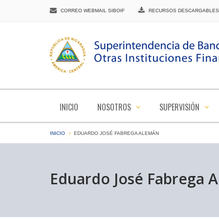
CORREO WEBMAIL SIBOIF
RECURSOS DESCARGABLES
INICIO
NOSOTROS
SUPERVISIÓN
INICIO
EDUARDO JOSÉ FABREGA ALEMÁN
Eduardo José Fabrega 