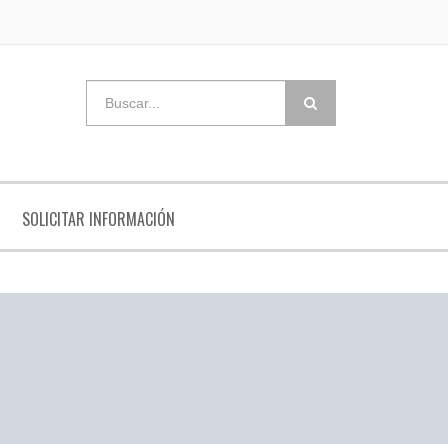
SOLICITAR INFORMACIÓN