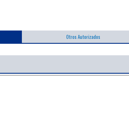
Otros Autorizados