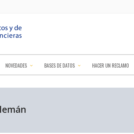
NOVEDADES
BASES DE DATOS
HACER UN RECLAMO
Alemán