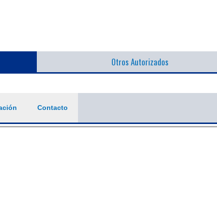
Otros Autorizados
ación
Contacto