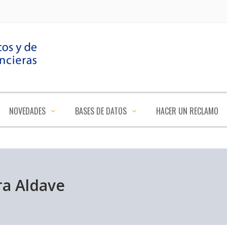
NOVEDADES
BASES DE DATOS
HACER UN RECLAMO
ra Aldave