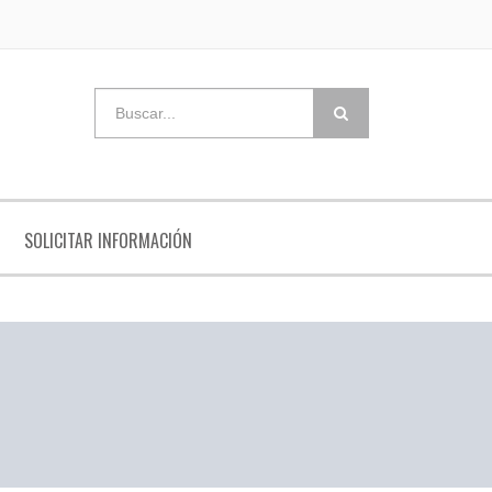
SOLICITAR INFORMACIÓN