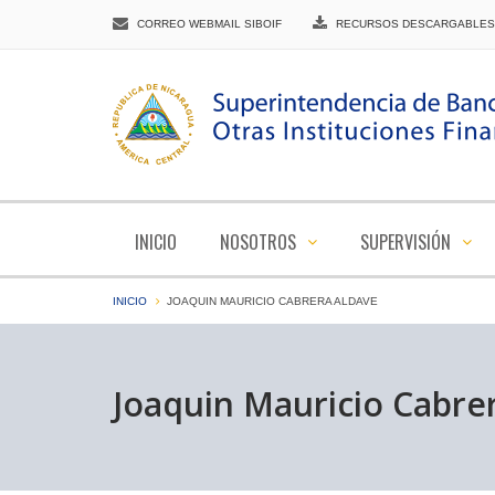
CORREO WEBMAIL SIBOIF
RECURSOS DESCARGABLES
INICIO
NOSOTROS
SUPERVISIÓN
INICIO
JOAQUIN MAURICIO CABRERA ALDAVE
Joaquin Mauricio Cabre