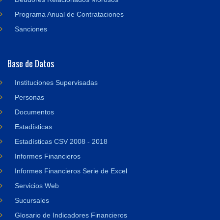
Programa Anual de Contrataciones
Sanciones
Base de Datos
Instituciones Supervisadas
Personas
Documentos
Estadísticas
Estadísticas CSV 2008 - 2018
Informes Financieros
Informes Financieros Serie de Excel
Servicios Web
Sucursales
Glosario de Indicadores Financieros