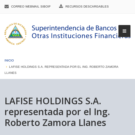
CORREO WEBMAIL SIBOIF
RECURSOS DESCARGABLES
INICIO
LAFISE HOLDINGS S.A. REPRESENTADA POR EL ING. ROBERTO ZAMORA
LLANES
▼
LAFISE HOLDINGS S.A.
▼
representada por el Ing.
Roberto Zamora Llanes
▼