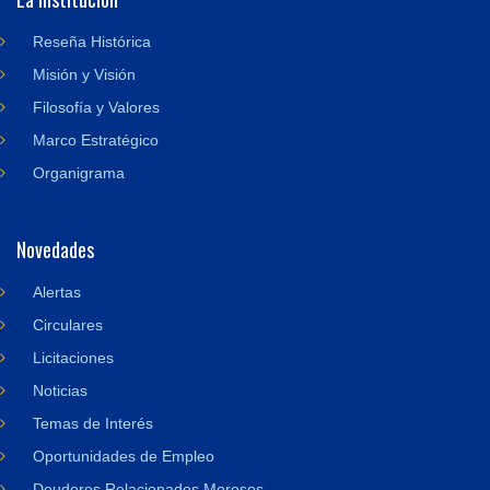
Reseña Histórica
Misión y Visión
Filosofía y Valores
Marco Estratégico
Organigrama
Novedades
Alertas
Circulares
Licitaciones
Noticias
Temas de Interés
Oportunidades de Empleo
Deudores Relacionados Morosos