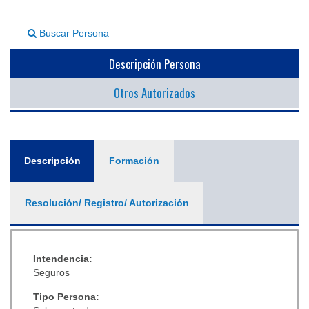
▼
Buscar Persona
Descripción Persona
Otros Autorizados
General
Descripción
(solapa
Formación
activa)
Resolución/ Registro/ Autorización
Intendencia:
Seguros
Tipo Persona: