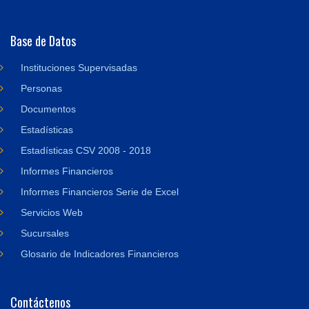
Base de Datos
Instituciones Supervisadas
Personas
Documentos
Estadísticas
Estadísticas CSV 2008 - 2018
Informes Financieros
Informes Financieros Serie de Excel
Servicios Web
Sucursales
Glosario de Indicadores Financieros
Contáctenos