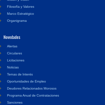
Filosofía y Valores
Marco Estratégico
Organigrama
Novedades
Alertas
Circulares
Licitaciones
Noticias
Temas de Interés
Oportunidades de Empleo
Deudores Relacionados Morosos
Programa Anual de Contrataciones
Sanciones