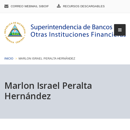
CORREO WEBMAIL SIBOIF
RECURSOS DESCARGABLES
INICIO
MARLON ISRAEL PERALTA HERNÁNDEZ
▼
Marlon Israel Peralta
Hernández
▼
▼