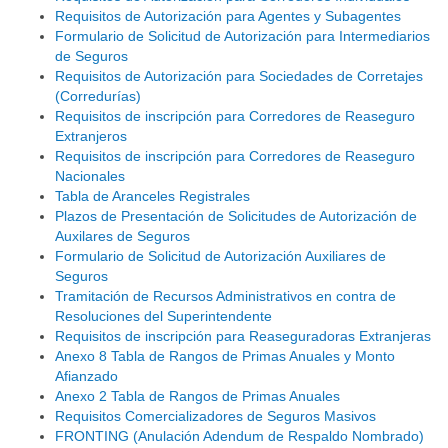
Requisitos de Autorización para Agentes y Subagentes
Formulario de Solicitud de Autorización para Intermediarios
de Seguros
Requisitos de Autorización para Sociedades de Corretajes
(Corredurías)
Requisitos de inscripción para Corredores de Reaseguro
Extranjeros
Requisitos de inscripción para Corredores de Reaseguro
Nacionales
Tabla de Aranceles Registrales
Plazos de Presentación de Solicitudes de Autorización de
Auxilares de Seguros
Formulario de Solicitud de Autorización Auxiliares de
Seguros
Tramitación de Recursos Administrativos en contra de
Resoluciones del Superintendente
Requisitos de inscripción para Reaseguradoras Extranjeras
Anexo 8 Tabla de Rangos de Primas Anuales y Monto
Afianzado
Anexo 2 Tabla de Rangos de Primas Anuales
Requisitos Comercializadores de Seguros Masivos
FRONTING (Anulación Adendum de Respaldo Nombrado)