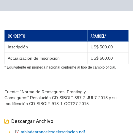
▼
CONCEPTO
ARANCEL*
Inscripción
US$ 500.00
Actualización de Inscripción
US$ 500.00
* Equivalente en moneda nacional conforme al tipo de cambio oficial.
Fuente: “Norma de Reaseguros, Fronting y
Coaseguros” Resolución CD-SIBOIF-897-2-JUL7-2015 y su
modificación CD-SIBOIF-913-1-OCT27-2015
Descargar Archivo
tabladearancelesdeinscripcion.pdf