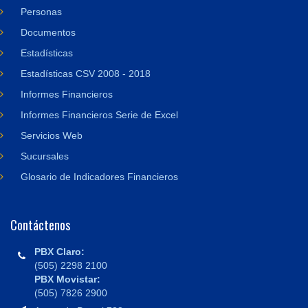
Personas
Documentos
Estadísticas
Estadísticas CSV 2008 - 2018
Informes Financieros
Informes Financieros Serie de Excel
Servicios Web
Sucursales
Glosario de Indicadores Financieros
Contáctenos
PBX Claro:
(505) 2298 2100
PBX Movistar:
(505) 7826 2900