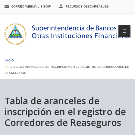
CORREO WEBMAIL SIBOIF
RECURSOS DESCARGABLES
INICIO
TABLA DE ARANCELES DE INSCRIPCIÓN EN EL REGISTRO DE CORREDORES DE
REASEGUROS
▼
Tabla de aranceles de
▼
inscripción en el registro de
Corredores de Reaseguros
▼