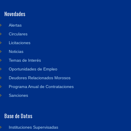
Novedades
Alertas
Circulares
Licitaciones
Noticias
Temas de Interés
Oportunidades de Empleo
Deudores Relacionados Morosos
Programa Anual de Contrataciones
Sanciones
Base de Datos
Instituciones Supervisadas