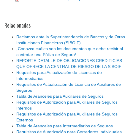
Relacionadas
Reclamos ante la Superintendencia de Bancos y de Otras
Instituciones Financieras (SIBOIF)
¡Conozca cuáles son los documentos que debe recibir al
contratar una Póliza de Seguro!
REPORTE DETALLE DE OBLIGACIONES CREDITICIAS
QUE OFRECE LA CENTRAL DE RIESGO DE LA SIBOIF
Requisitos para Actualización de Licencias de
Intermediarios
Requisitos de Actualización de Licencia de Auxiliares de
Seguros
Tabla de Aranceles para Auxiliares de Seguros
Requisitos de Autorización para Auxiliares de Seguros
Internos
Requisitos de Autorización para Auxiliares de Seguros
Externos
Tabla de Aranceles para Intermediarios de Seguros
Requisitos de Autorización para Corredores Individuales