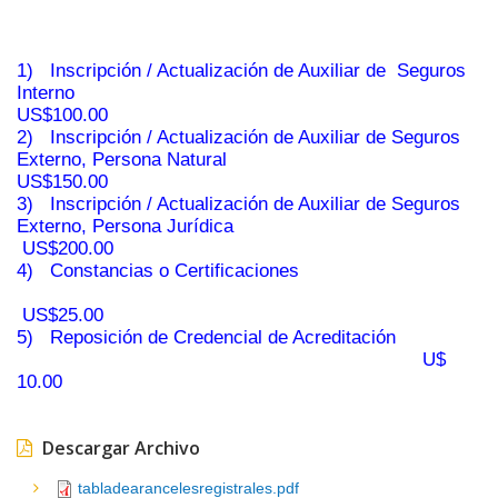
1) Inscripción / Actualización de Auxiliar de Seguros
Interno
US$100.00
2) Inscripción / Actualización de Auxiliar de Seguros
Externo, Persona Natural
US$150.00
3) Inscripción / Actualización de Auxiliar de Seguros
Externo, Persona Jurídica
US$200.00
4) Constancias o Certificaciones
US$25.00
5) Reposición de Credencial de Acreditación
U$
10.00
Descargar Archivo
tabladearancelesregistrales.pdf