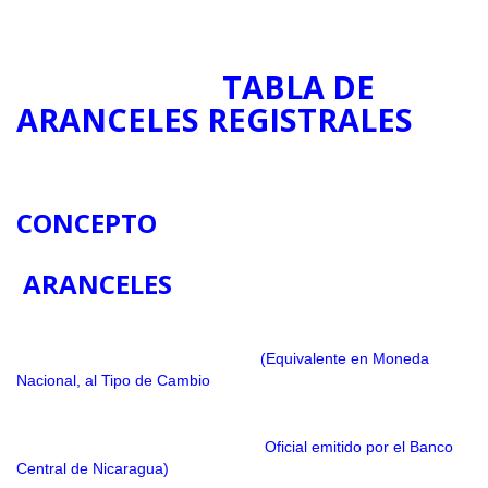
▼
TABLA DE
ARANCELES REGISTRALES
CONCEPTO
ARANCELES
(Equivalente en Moneda
Nacional, al Tipo de Cambio
Oficial emitido por el Banco
Central de Nicaragua)