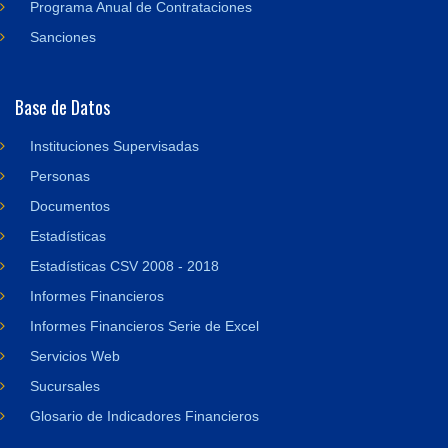
Programa Anual de Contrataciones
Sanciones
Base de Datos
Instituciones Supervisadas
Personas
Documentos
Estadísticas
Estadísticas CSV 2008 - 2018
Informes Financieros
Informes Financieros Serie de Excel
Servicios Web
Sucursales
Glosario de Indicadores Financieros