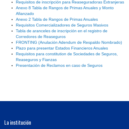
Requisitos de inscripción para Reaseguradoras Extranjeras
Anexo 8 Tabla de Rangos de Primas Anuales y Monto
Afianzado
Anexo 2 Tabla de Rangos de Primas Anuales
Requisitos Comercializadores de Seguros Masivos
Tabla de aranceles de inscripción en el registro de
Corredores de Reaseguros
FRONTING (Anulación Adendum de Respaldo Nombrado)
Plazo para presentar Estados Financieros Anuales
Requisitos para constitution de Sociedades de Seguros,
Reaseguros y Fianzas
Presentación de Reclamos en caso de Seguros
La institución