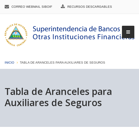
CORREO WEBMAIL SIBOIF
RECURSOS DESCARGABLES
INICIO
TABLA DE ARANCELES PARA AUXILIARES DE SEGUROS
▼
Tabla de Aranceles para
Auxiliares de Seguros
▼
▼