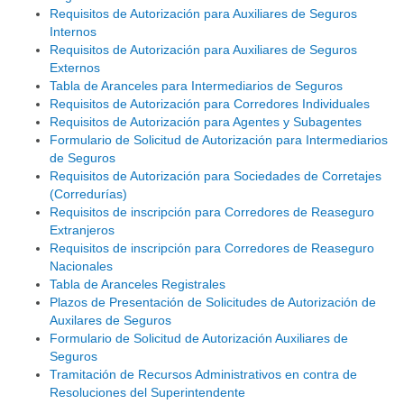
Requisitos de Autorización para Auxiliares de Seguros
Internos
Requisitos de Autorización para Auxiliares de Seguros
Externos
Tabla de Aranceles para Intermediarios de Seguros
Requisitos de Autorización para Corredores Individuales
Requisitos de Autorización para Agentes y Subagentes
Formulario de Solicitud de Autorización para Intermediarios
de Seguros
Requisitos de Autorización para Sociedades de Corretajes
(Corredurías)
Requisitos de inscripción para Corredores de Reaseguro
Extranjeros
Requisitos de inscripción para Corredores de Reaseguro
Nacionales
Tabla de Aranceles Registrales
Plazos de Presentación de Solicitudes de Autorización de
Auxilares de Seguros
Formulario de Solicitud de Autorización Auxiliares de
Seguros
Tramitación de Recursos Administrativos en contra de
Resoluciones del Superintendente