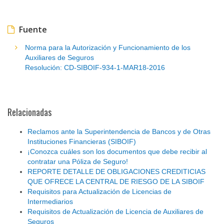
Fuente
Norma para la Autorización y Funcionamiento de los
Auxiliares de Seguros
Resolución: CD-SIBOIF-934-1-MAR18-2016
Relacionadas
Reclamos ante la Superintendencia de Bancos y de Otras
Instituciones Financieras (SIBOIF)
¡Conozca cuáles son los documentos que debe recibir al
contratar una Póliza de Seguro!
REPORTE DETALLE DE OBLIGACIONES CREDITICIAS
QUE OFRECE LA CENTRAL DE RIESGO DE LA SIBOIF
Requisitos para Actualización de Licencias de
Intermediarios
Requisitos de Actualización de Licencia de Auxiliares de
Seguros