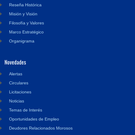
Reseña Histórica
Misión y Visión
Filosofía y Valores
Marco Estratégico
Organigrama
Novedades
Alertas
Circulares
Licitaciones
Noticias
Temas de Interés
Oportunidades de Empleo
Deudores Relacionados Morosos