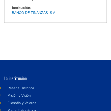
Institución:
BANCO DE FINANZAS, S.A.
La institución
Reseña Histórica
Misión y Visión
Filosofía y Valores
Marco Estratégico