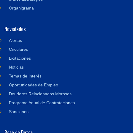
Organigrama
Novedades
Alertas
Circulares
Licitaciones
Noticias
Temas de Interés
Oportunidades de Empleo
Deudores Relacionados Morosos
Programa Anual de Contrataciones
Sanciones
Base de Datos