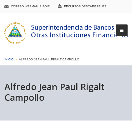
CORREO WEBMAIL SIBOIF
RECURSOS DESCARGABLES
INICIO
ALFREDO JEAN PAUL RIGALT CAMPOLLO
▼
Alfredo Jean Paul Rigalt
Campollo
▼
▼