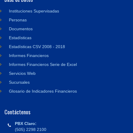
Instituciones Supervisadas
Personas
Documentos
Estadísticas
Estadísticas CSV 2008 - 2018
Informes Financieros
Informes Financieros Serie de Excel
Servicios Web
Sucursales
Glosario de Indicadores Financieros
Contáctenos
PBX Claro:
(505) 2298 2100