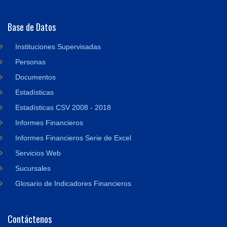
Base de Datos
Instituciones Supervisadas
Personas
Documentos
Estadísticas
Estadísticas CSV 2008 - 2018
Informes Financieros
Informes Financieros Serie de Excel
Servicios Web
Sucursales
Glosario de Indicadores Financieros
Contáctenos