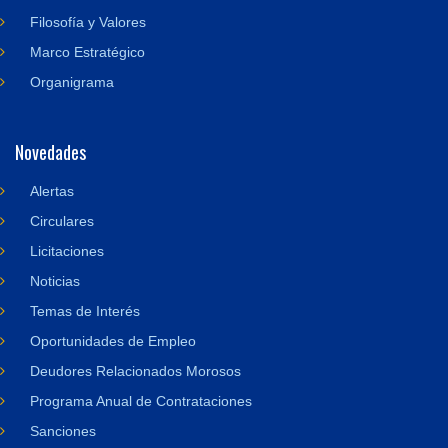
Filosofía y Valores
Marco Estratégico
Organigrama
Novedades
Alertas
Circulares
Licitaciones
Noticias
Temas de Interés
Oportunidades de Empleo
Deudores Relacionados Morosos
Programa Anual de Contrataciones
Sanciones