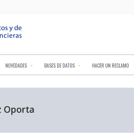
NOVEDADES
BASES DE DATOS
HACER UN RECLAMO
z Oporta