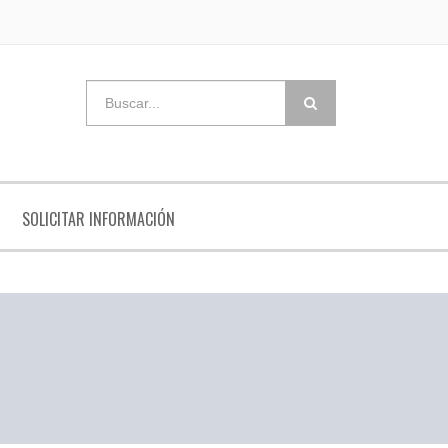
SOLICITAR INFORMACIÓN