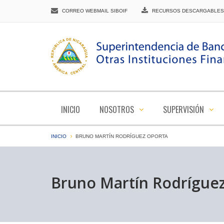
CORREO WEBMAIL SIBOIF
RECURSOS DESCARGABLES
INICIO
NOSOTROS
SUPERVISIÓN
INICIO
BRUNO MARTÍN RODRÍGUEZ OPORTA
Bruno Martín Rodrígue