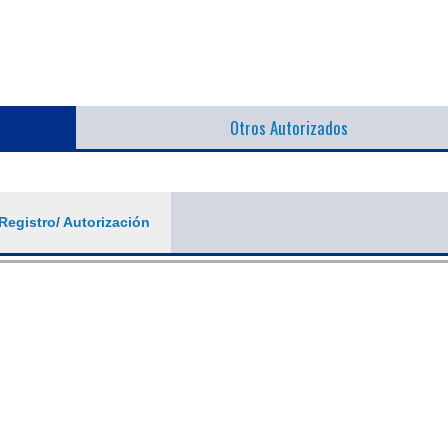
Otros Autorizados
Registro/ Autorización