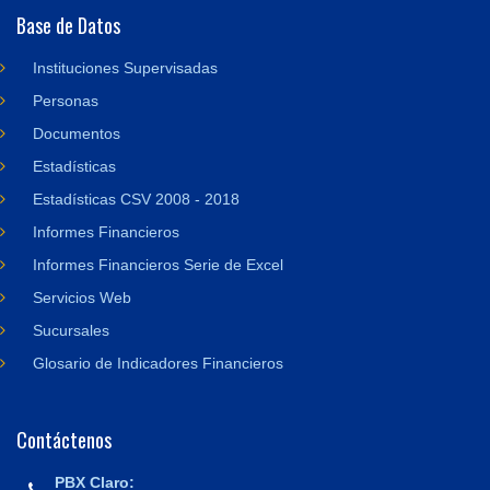
Base de Datos
Instituciones Supervisadas
Personas
Documentos
Estadísticas
Estadísticas CSV 2008 - 2018
Informes Financieros
Informes Financieros Serie de Excel
Servicios Web
Sucursales
Glosario de Indicadores Financieros
Contáctenos
PBX Claro: