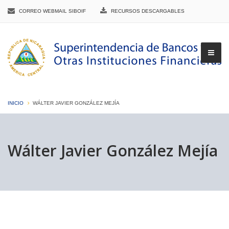
CORREO WEBMAIL SIBOIF
RECURSOS DESCARGABLES
INICIO
WÁLTER JAVIER GONZÁLEZ MEJÍA
▼
Wálter Javier González Mejía
▼
▼