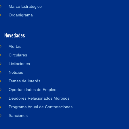
Marco Estratégico
Organigrama
Novedades
Alertas
Circulares
Licitaciones
Noticias
Temas de Interés
Oportunidades de Empleo
Deudores Relacionados Morosos
Programa Anual de Contrataciones
Sanciones