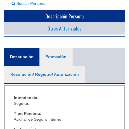
Buscar Persona
▼
Descripción Persona
Otros Autorizados
General
Descripción
(solapa
Formación
activa)
Resolución/ Registro/ Autorización
Intendencia:
Seguros
Tipo Persona:
Auxiliar de Seguro Interno