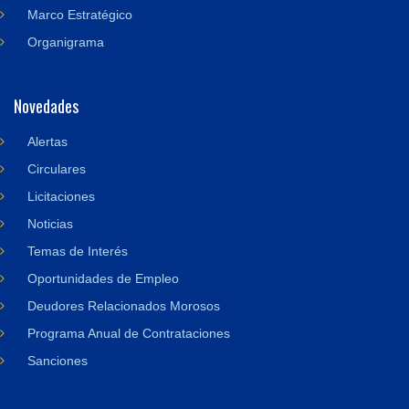
Marco Estratégico
Organigrama
Novedades
Alertas
Circulares
Licitaciones
Noticias
Temas de Interés
Oportunidades de Empleo
Deudores Relacionados Morosos
Programa Anual de Contrataciones
Sanciones