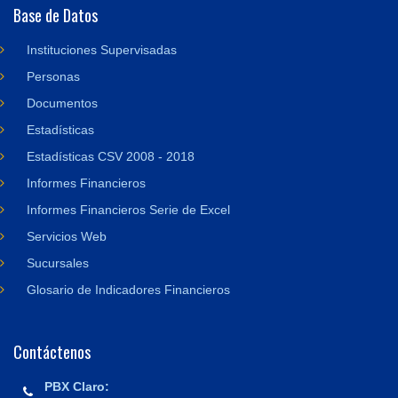
Base de Datos
Instituciones Supervisadas
Personas
Documentos
Estadísticas
Estadísticas CSV 2008 - 2018
Informes Financieros
Informes Financieros Serie de Excel
Servicios Web
Sucursales
Glosario de Indicadores Financieros
Contáctenos
PBX Claro: