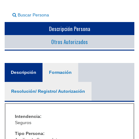
▼
Buscar Persona
Descripción Persona
Otros Autorizados
General
Descripción
(solapa
Formación
activa)
Resolución/ Registro/ Autorización
Intendencia:
Seguros
Tipo Persona: