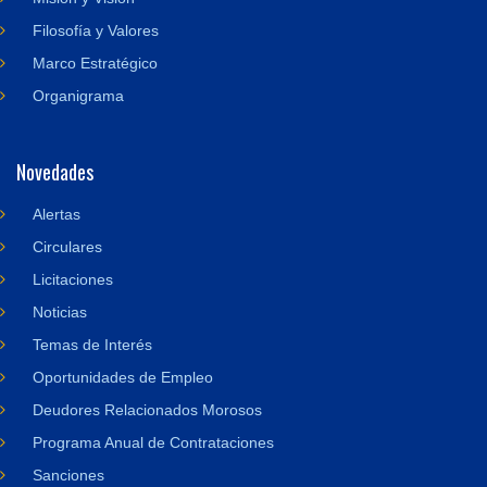
Filosofía y Valores
Marco Estratégico
Organigrama
Novedades
Alertas
Circulares
Licitaciones
Noticias
Temas de Interés
Oportunidades de Empleo
Deudores Relacionados Morosos
Programa Anual de Contrataciones
Sanciones