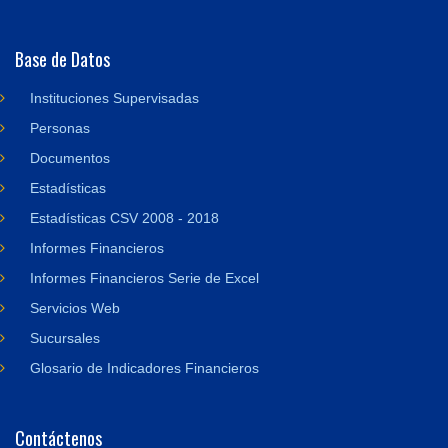
Base de Datos
Instituciones Supervisadas
Personas
Documentos
Estadísticas
Estadísticas CSV 2008 - 2018
Informes Financieros
Informes Financieros Serie de Excel
Servicios Web
Sucursales
Glosario de Indicadores Financieros
Contáctenos