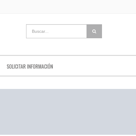
SOLICITAR INFORMACIÓN