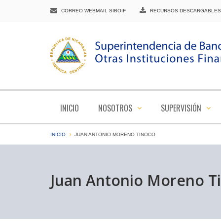
CORREO WEBMAIL SIBOIF
RECURSOS DESCARGABLES
INICIO
NOSOTROS
SUPERVISIÓN
INICIO
JUAN ANTONIO MORENO TINOCO
Juan Antonio Moreno T