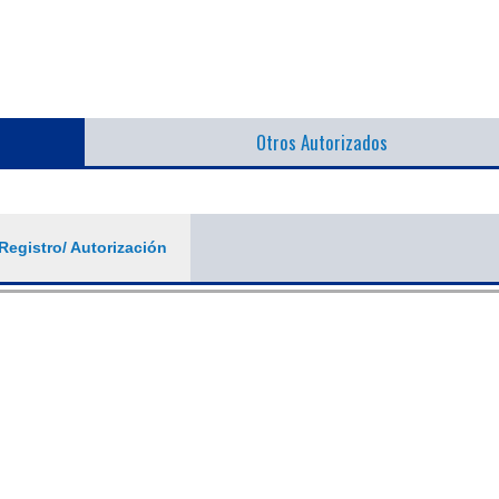
Otros Autorizados
Registro/ Autorización