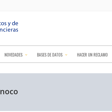
NOVEDADES
BASES DE DATOS
HACER UN RECLAMO
inoco